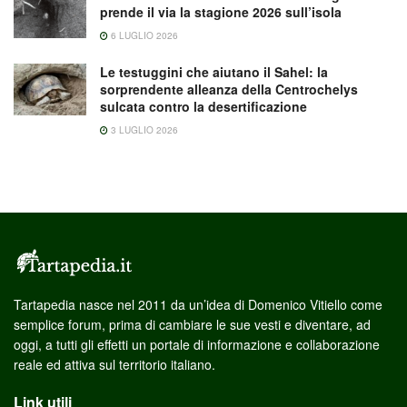
prende il via la stagione 2026 sull’isola
6 LUGLIO 2026
Le testuggini che aiutano il Sahel: la
sorprendente alleanza della Centrochelys
sulcata contro la desertificazione
3 LUGLIO 2026
Tartapedia nasce nel 2011 da un’idea di Domenico Vitiello come
semplice forum, prima di cambiare le sue vesti e diventare, ad
oggi, a tutti gli effetti un portale di informazione e collaborazione
reale ed attiva sul territorio italiano.
Link utili