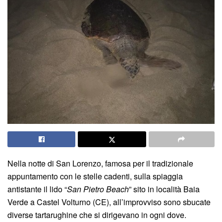
Nella notte di San Lorenzo, famosa per il tradizionale
appuntamento con le stelle cadenti, sulla spiaggia
antistante il lido “
San Pietro Beach
” sito in località Baia
Verde a Castel Volturno (CE), all’improvviso sono sbucate
diverse tartarughine che si dirigevano in ogni dove.