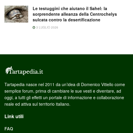
Le testuggini che aiutano il Sahel: la
sorprendente alleanza della Centrochelys
sulcata contro la desertificazione
3 LUGLIO 2026
Tartapedia nasce nel 2011 da un’idea di Domenico Vitiello come
semplice forum, prima di cambiare le sue vesti e diventare, ad
oggi, a tutti gli effetti un portale di informazione e collaborazione
reale ed attiva sul territorio italiano.
Link utili
FAQ