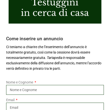
Come inserire un annuncio
Ci teniamo a chiarire che l’inserimento dell’annuncio è
totalmente gratuito, così come la cessione dovrà essere
necessariamente gratuita.
Tartapedia
è responsabile
esclusivamente della diffusione dell’annuncio, mentre l’accordo
verrà definitivo in privato tra le parti.
Nome e Cognome
Email