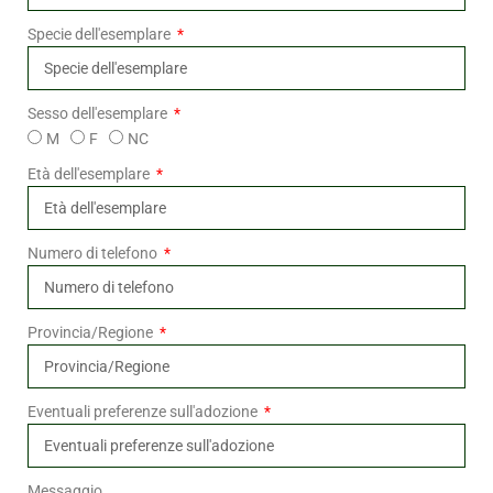
Specie dell'esemplare
Sesso dell'esemplare
M
F
NC
Età dell'esemplare
Numero di telefono
Provincia/Regione
Eventuali preferenze sull'adozione
Messaggio