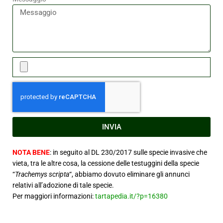
INVIA
NOTA BENE
: in seguito al DL 230/2017 sulle specie invasive che
vieta, tra le altre cosa, la cessione delle testuggini della specie
“
Trachemys scripta
“, abbiamo dovuto eliminare gli annunci
relativi all’adozione di tale specie.
Per maggiori informazioni:
tartapedia.it/?p=16380