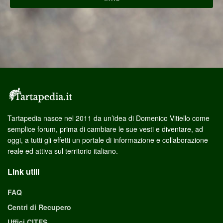
Tartapedia nasce nel 2011 da un’idea di Domenico Vitiello come
semplice forum, prima di cambiare le sue vesti e diventare, ad
oggi, a tutti gli effetti un portale di informazione e collaborazione
reale ed attiva sul territorio italiano.
Link utili
FAQ
Centri di Recupero
Uffici CITES