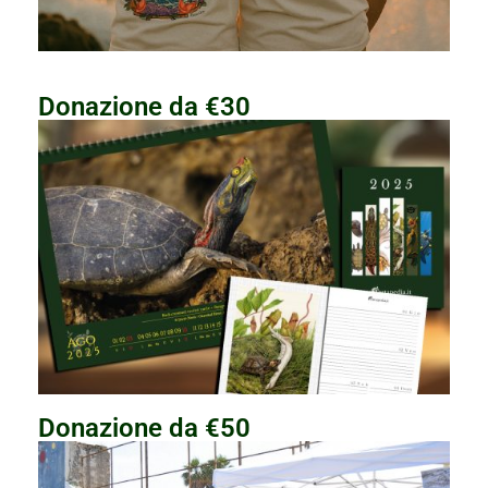
Donazione da €30
Donazione da €50