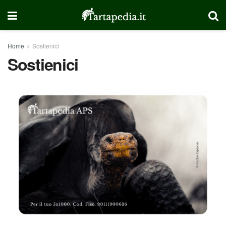
Home
Sostienici
Sostienici