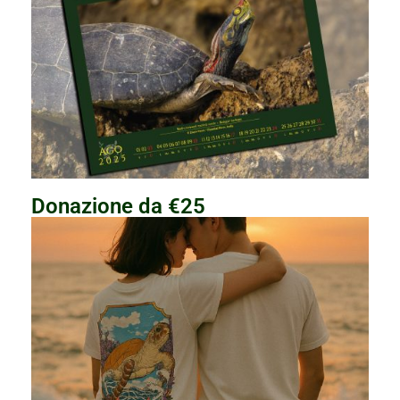
Donazione da €25