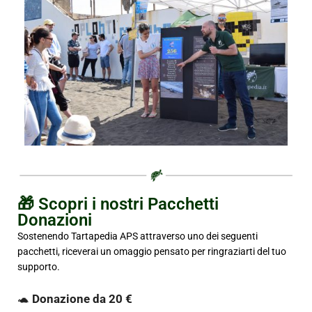
🎁 Scopri i nostri Pacchetti
Donazioni
Sostenendo Tartapedia APS attraverso uno dei seguenti
pacchetti, riceverai un omaggio pensato per ringraziarti del tuo
supporto.
🐢
Donazione da 20 €