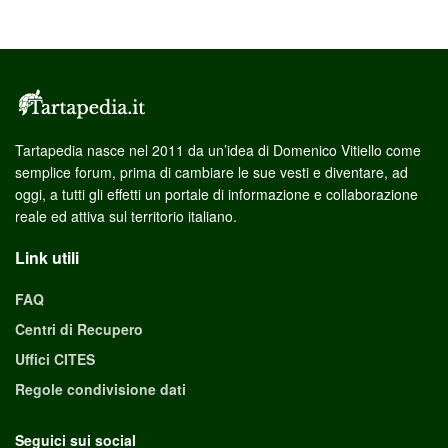
Tartapedia nasce nel 2011 da un’idea di Domenico Vitiello come
semplice forum, prima di cambiare le sue vesti e diventare, ad
oggi, a tutti gli effetti un portale di informazione e collaborazione
reale ed attiva sul territorio italiano.
Link utili
FAQ
Centri di Recupero
Uffici CITES
Regole condivisione dati
Seguici sui social