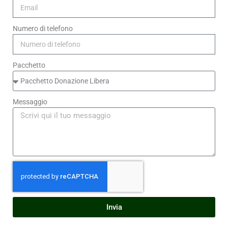
Numero di telefono
Pacchetto
Messaggio
Invia