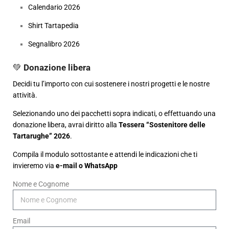
Calendario 2026
Shirt Tartapedia
Segnalibro 2026
💚
Donazione libera
Decidi tu l’importo con cui sostenere i nostri progetti e le nostre
attività.
Selezionando uno dei pacchetti sopra indicati, o effettuando una
donazione libera, avrai diritto alla
Tessera “Sostenitore delle
Tartarughe” 2026
.
Compila il modulo sottostante e attendi le indicazioni che ti
invieremo via
e-mail o WhatsApp
Nome e Cognome
Email