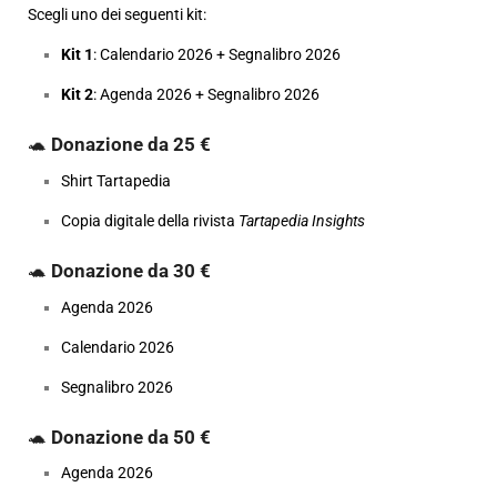
Scegli uno dei seguenti kit:
Kit 1
: Calendario 2026 + Segnalibro 2026
Kit 2
: Agenda 2026 + Segnalibro 2026
🐢
Donazione da 25 €
Shirt Tartapedia
Copia digitale della rivista
Tartapedia Insights
🐢
Donazione da 30 €
Agenda 2026
Calendario 2026
Segnalibro 2026
🐢
Donazione da 50 €
Agenda 2026