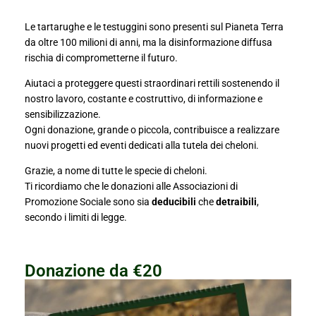
Le tartarughe e le testuggini sono presenti sul Pianeta Terra
da oltre 100 milioni di anni, ma la disinformazione diffusa
rischia di comprometterne il futuro.
Aiutaci a proteggere questi straordinari rettili sostenendo il
nostro lavoro, costante e costruttivo, di informazione e
sensibilizzazione.
Ogni donazione, grande o piccola, contribuisce a realizzare
nuovi progetti ed eventi dedicati alla tutela dei cheloni.
Grazie, a nome di tutte le specie di cheloni.
Ti ricordiamo che le donazioni alle Associazioni di
Promozione Sociale sono sia
deducibili
che
detraibili
,
secondo i limiti di legge.
Donazione da €20