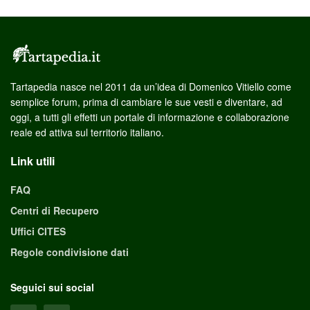
Tartapedia nasce nel 2011 da un’idea di Domenico Vitiello come
semplice forum, prima di cambiare le sue vesti e diventare, ad
oggi, a tutti gli effetti un portale di informazione e collaborazione
reale ed attiva sul territorio italiano.
Link utili
FAQ
Centri di Recupero
Uffici CITES
Regole condivisione dati
Seguici sui social