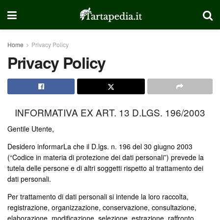
Home
Privacy Policy
Privacy Policy
INFORMATIVA EX ART. 13 D.LGS. 196/2003
Gentile Utente,
Desidero informarLa che il D.lgs. n. 196 del 30 giugno 2003
(“Codice in materia di protezione dei dati personali”) prevede la
tutela delle persone e di altri soggetti rispetto al trattamento dei
dati personali.
Per trattamento di dati personali si intende la loro raccolta,
registrazione, organizzazione, conservazione, consultazione,
elaborazione, modificazione, selezione, estrazione, raffronto,