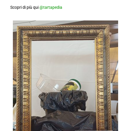
Scopri di più qui
@tartapedia