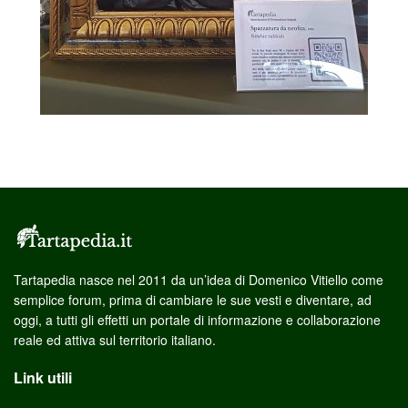
Tartapedia nasce nel 2011 da un’idea di Domenico Vitiello come
semplice forum, prima di cambiare le sue vesti e diventare, ad
oggi, a tutti gli effetti un portale di informazione e collaborazione
reale ed attiva sul territorio italiano.
Link utili