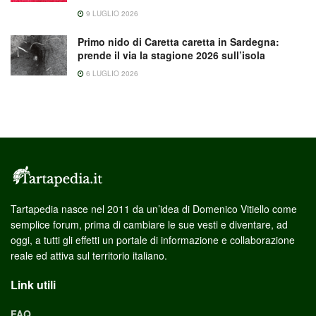
9 LUGLIO 2026
Primo nido di Caretta caretta in Sardegna:
prende il via la stagione 2026 sull’isola
6 LUGLIO 2026
Tartapedia nasce nel 2011 da un’idea di Domenico Vitiello come
semplice forum, prima di cambiare le sue vesti e diventare, ad
oggi, a tutti gli effetti un portale di informazione e collaborazione
reale ed attiva sul territorio italiano.
Link utili
FAQ