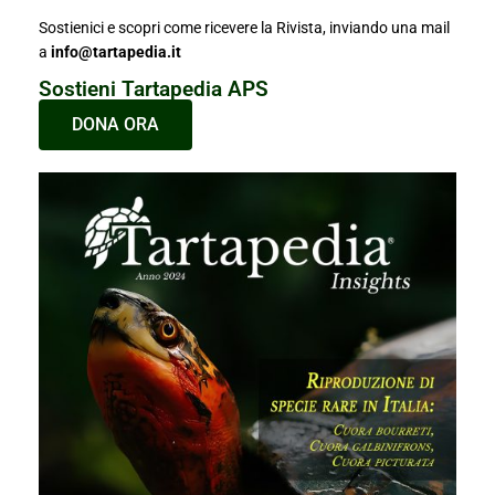
Sostienici e scopri come ricevere la Rivista, inviando una mail
a
info@tartapedia.it
Sostieni Tartapedia APS
DONA ORA