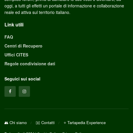
oggi, a tutti gli effetti un portale di informazione e collaborazione
reale ed attiva sul territorio italiano.
Link utili
FAQ
Centri di Recupero
Uffici CITES
Regole condivisione dati
Seguici sui social
👥 Chi siamo
✉️ Contatti
⭐ Tartapedia Experience