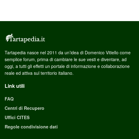
Tartapedia nasce nel 2011 da un’idea di Domenico Vitiello come
semplice forum, prima di cambiare le sue vesti e diventare, ad
oggi, a tutti gli effetti un portale di informazione e collaborazione
reale ed attiva sul territorio italiano.
Link utili
FAQ
Centri di Recupero
Uffici CITES
Regole condivisione dati