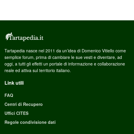
Tartapedia nasce nel 2011 da un’idea di Domenico Vitiello come
semplice forum, prima di cambiare le sue vesti e diventare, ad
oggi, a tutti gli effetti un portale di informazione e collaborazione
reale ed attiva sul territorio italiano.
Link utili
FAQ
Centri di Recupero
Uffici CITES
Regole condivisione dati