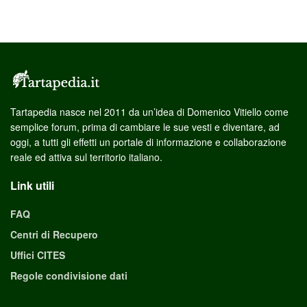
Tartapedia nasce nel 2011 da un’idea di Domenico Vitiello come
semplice forum, prima di cambiare le sue vesti e diventare, ad
oggi, a tutti gli effetti un portale di informazione e collaborazione
reale ed attiva sul territorio italiano.
Link utili
FAQ
Centri di Recupero
Uffici CITES
Regole condivisione dati