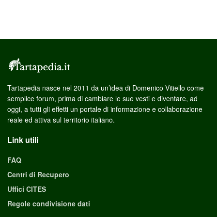
Tartapedia nasce nel 2011 da un’idea di Domenico Vitiello come
semplice forum, prima di cambiare le sue vesti e diventare, ad
oggi, a tutti gli effetti un portale di informazione e collaborazione
reale ed attiva sul territorio italiano.
Link utili
FAQ
Centri di Recupero
Uffici CITES
Regole condivisione dati