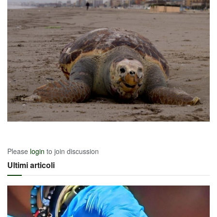
Please
login
to join discussion
Ultimi articoli