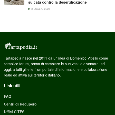
sulcata contro la desertificazione
3 LUGLIO 2026
Tartapedia nasce nel 2011 da un’idea di Domenico Vitiello come
semplice forum, prima di cambiare le sue vesti e diventare, ad
oggi, a tutti gli effetti un portale di informazione e collaborazione
reale ed attiva sul territorio italiano.
Link utili
FAQ
Centri di Recupero
Uffici CITES