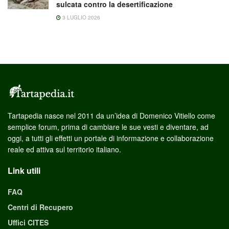
sulcata contro la desertificazione
3 LUGLIO 2026
Tartapedia nasce nel 2011 da un’idea di Domenico Vitiello come
semplice forum, prima di cambiare le sue vesti e diventare, ad
oggi, a tutti gli effetti un portale di informazione e collaborazione
reale ed attiva sul territorio italiano.
Link utili
FAQ
Centri di Recupero
Uffici CITES