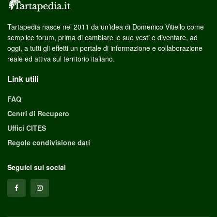
Tartapedia nasce nel 2011 da un’idea di Domenico Vitiello come
semplice forum, prima di cambiare le sue vesti e diventare, ad
oggi, a tutti gli effetti un portale di informazione e collaborazione
reale ed attiva sul territorio italiano.
Link utili
FAQ
Centri di Recupero
Uffici CITES
Regole condivisione dati
Seguici sui social