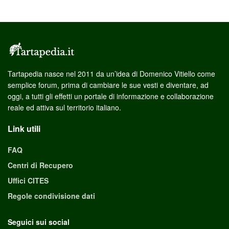
Tartapedia nasce nel 2011 da un’idea di Domenico Vitiello come
semplice forum, prima di cambiare le sue vesti e diventare, ad
oggi, a tutti gli effetti un portale di informazione e collaborazione
reale ed attiva sul territorio italiano.
Link utili
FAQ
Centri di Recupero
Uffici CITES
Regole condivisione dati
Seguici sui social