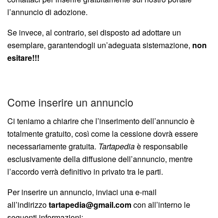
l’annuncio di adozione.
Se invece, al contrario, sei disposto ad adottare un
esemplare, garantendogli un’adeguata sistemazione,
non
esitare!!!
Come inserire un annuncio
Ci teniamo a chiarire che l’inserimento dell’annuncio è
totalmente gratuito, così come la cessione dovrà essere
necessariamente gratuita.
Tartapedia
è responsabile
esclusivamente della diffusione dell’annuncio, mentre
l’accordo verrà definitivo in privato tra le parti.
Per inserire un annuncio, inviaci una e-mail
all’indirizzo
tartapedia@gmail.com
con all’interno le
seguenti informazioni: