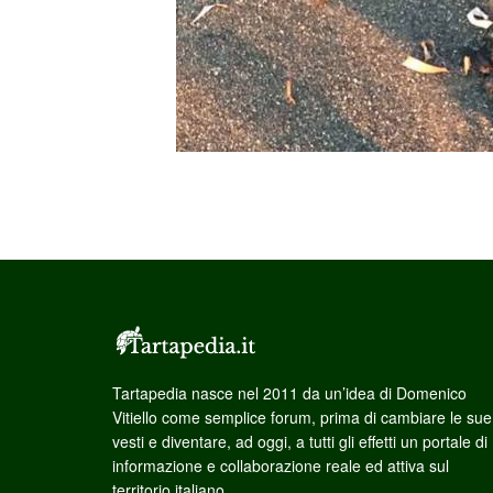
Tartapedia nasce nel 2011 da un’idea di Domenico
Vitiello come semplice forum, prima di cambiare le sue
vesti e diventare, ad oggi, a tutti gli effetti un portale di
informazione e collaborazione reale ed attiva sul
territorio italiano.