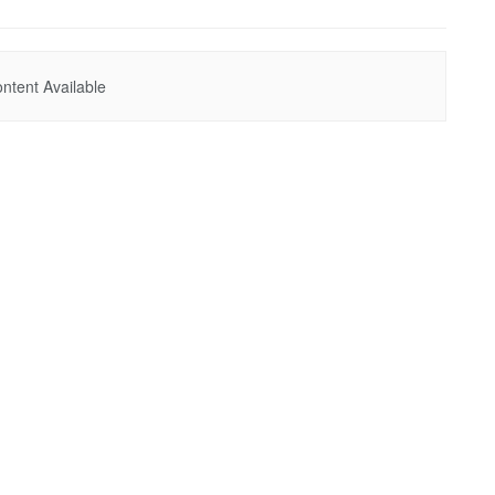
ntent Available