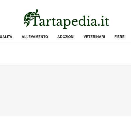
UALITÀ
ALLEVAMENTO
ADOZIONI
VETERINARI
FIERE