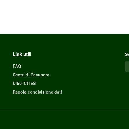
Link utili
Se
FAQ
Centri di Recupero
Uffici CITES
Regole condivisione dati