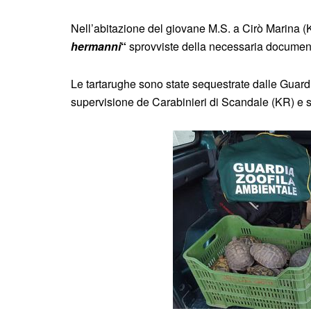
Nell’abitazione del giovane M.S. a Cirò Marina (K
hermanni
“
sprovviste della necessaria docume
Le tartarughe sono state sequestrate dalle Guardi
supervisione de Carabinieri di Scandale (KR) e 