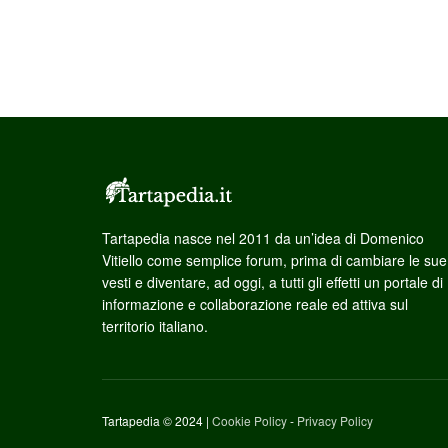
Tartapedia nasce nel 2011 da un’idea di Domenico
Vitiello come semplice forum, prima di cambiare le sue
vesti e diventare, ad oggi, a tutti gli effetti un portale di
informazione e collaborazione reale ed attiva sul
territorio italiano.
Tartapedia © 2024 |
Cookie Policy
-
Privacy Policy