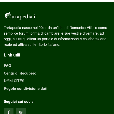
Tartapedia nasce nel 2011 da un’idea di Domenico Vitiello come
semplice forum, prima di cambiare le sue vesti e diventare, ad
oggi, a tutti gli effetti un portale di informazione e collaborazione
reale ed attiva sul territorio italiano.
Link utili
FAQ
Centri di Recupero
Uffici CITES
Regole condivisione dati
Seguici sui social