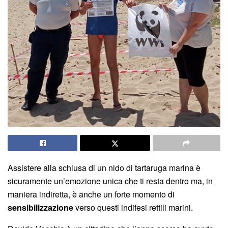
Assistere alla schiusa di un nido di tartaruga marina è
sicuramente un’emozione unica che ti resta dentro ma, in
maniera indiretta, è anche un forte momento di
sensibilizzazione
verso questi indifesi rettili marini.