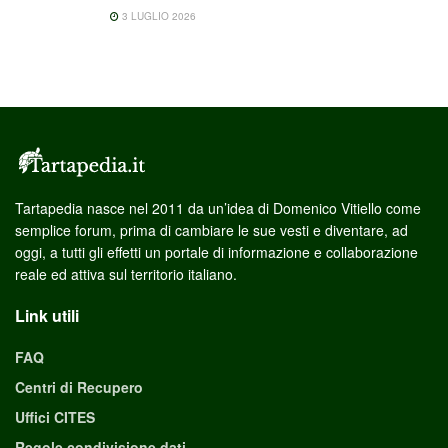
3 LUGLIO 2026
Tartapedia nasce nel 2011 da un’idea di Domenico Vitiello come
semplice forum, prima di cambiare le sue vesti e diventare, ad
oggi, a tutti gli effetti un portale di informazione e collaborazione
reale ed attiva sul territorio italiano.
Link utili
FAQ
Centri di Recupero
Uffici CITES
Regole condivisione dati