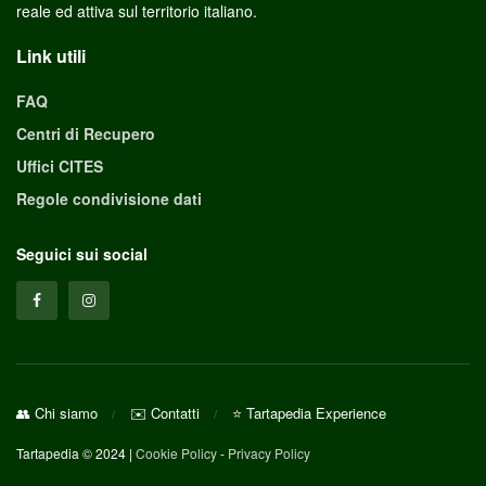
reale ed attiva sul territorio italiano.
Link utili
FAQ
Centri di Recupero
Uffici CITES
Regole condivisione dati
Seguici sui social
👥 Chi siamo
✉️ Contatti
⭐ Tartapedia Experience
Tartapedia © 2024 |
Cookie Policy
-
Privacy Policy