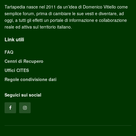
Tartapedia nasce nel 2011 da un’idea di Domenico Vitiello come
semplice forum, prima di cambiare le sue vesti e diventare, ad
oggi, a tutti gli effetti un portale di informazione e collaborazione
reale ed attiva sul territorio italiano.
Link utili
FAQ
Centri di Recupero
Uffici CITES
Regole condivisione dati
Seguici sui social