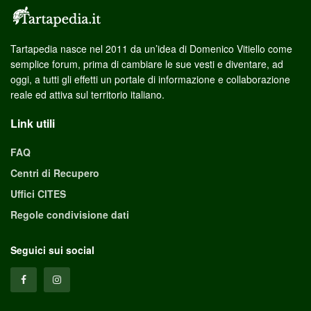
Tartapedia nasce nel 2011 da un’idea di Domenico Vitiello come
semplice forum, prima di cambiare le sue vesti e diventare, ad
oggi, a tutti gli effetti un portale di informazione e collaborazione
reale ed attiva sul territorio italiano.
Link utili
FAQ
Centri di Recupero
Uffici CITES
Regole condivisione dati
Seguici sui social