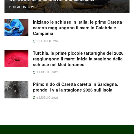
10 AGOSTO 2026
Iniziano le schiuse in Italia: le prime Caretta
caretta raggiungono il mare in Calabria e
Campania
21 LUGLIO 2026
Turchia, le prime piccole tartarughe del 2026
raggiungono il mare: inizia la stagione delle
schiuse nel Mediterraneo
9 LUGLIO 2026
Primo nido di Caretta caretta in Sardegna:
prende il via la stagione 2026 sull’isola
6 LUGLIO 2026