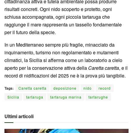
cittadinanza attiva e tutela ambientale possa produrre
risultati concreti. Ogni nido scoperto e protetto, ogni
schiusa accompagnata, ogni piccola tartaruga che
raggiunge il mare rappresenta un tassello fondamentale
per il futuro della specie.
In un Mediterraneo sempre più fragile, minacciato da
inquinamento, turismo non regolamentato e mutamenti
climatici, la Sicilia si afferma come un laboratorio a cielo
aperto per la conservazione attiva della
Caretta caretta
, e il
record di nidificazioni del 2025 ne è la prova più tangibile.
Tags:
Caretta caretta
deposizione
nido
record
Sicilia
tartaruga
tartaruga marina
tartarughe
Ultimi articoli