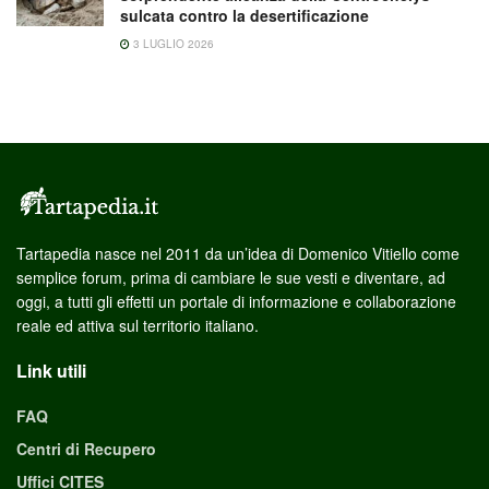
sulcata contro la desertificazione
3 LUGLIO 2026
Tartapedia nasce nel 2011 da un’idea di Domenico Vitiello come
semplice forum, prima di cambiare le sue vesti e diventare, ad
oggi, a tutti gli effetti un portale di informazione e collaborazione
reale ed attiva sul territorio italiano.
Link utili
FAQ
Centri di Recupero
Uffici CITES