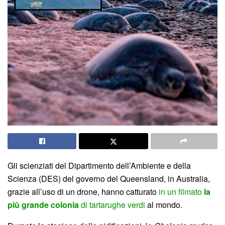
Gli scienziati del Dipartimento dell’Ambiente e della
Scienza (DES) del governo del Queensland, in Australia,
grazie all’uso di un drone, hanno catturato
in un filmato
la
più grande colonia
di tartarughe verdi
al mondo.