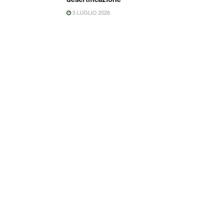
3 LUGLIO 2026