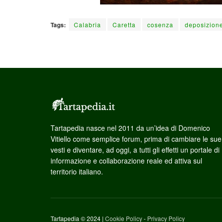
Tags:
Calabria
Caretta
cosenza
deposizion
Tartapedia nasce nel 2011 da un’idea di Domenico
Vitiello come semplice forum, prima di cambiare le sue
vesti e diventare, ad oggi, a tutti gli effetti un portale di
informazione e collaborazione reale ed attiva sul
territorio italiano.
Tartapedia © 2024 |
Cookie Policy
-
Privacy Policy