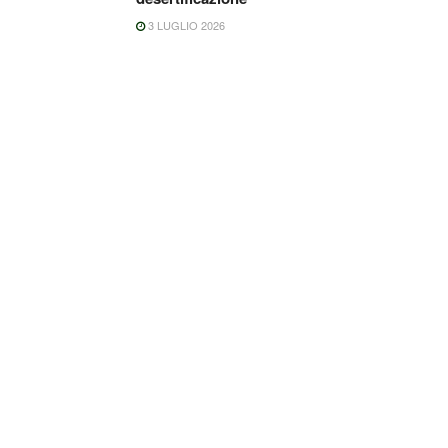
3 LUGLIO 2026