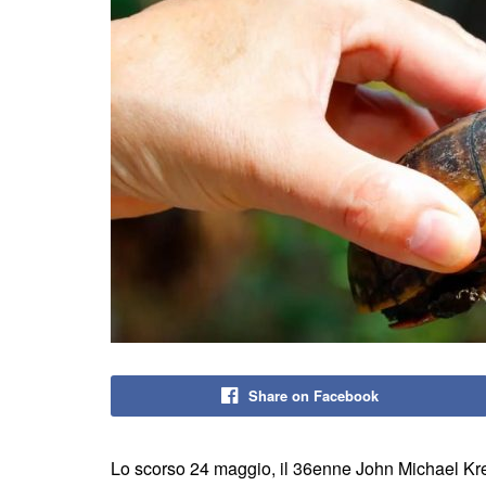
Share on Facebook
Lo scorso 24 maggio, il 36enne John Michael Kre