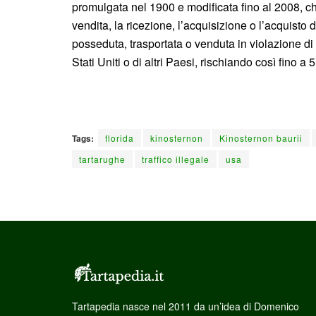
promulgata nel 1900 e modificata fino al 2008, che 
vendita, la ricezione, l’acquisizione o l’acquisto 
posseduta, trasportata o venduta in violazione di 
Stati Uniti o di altri Paesi, rischiando così fino 
Tags:
florida
kinosternon
Kinosternon baurii
tartarughe
traffico illegale
usa
Tartapedia nasce nel 2011 da un’idea di Domenico