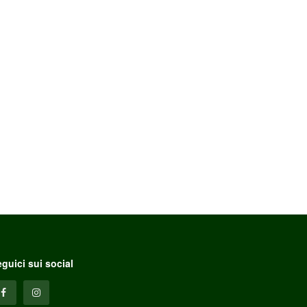
guici sui social