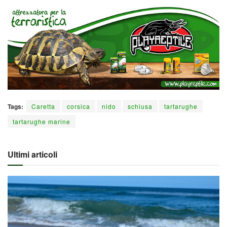
Tags:
Caretta
corsica
nido
schiusa
tartarughe
tartarughe marine
Ultimi articoli