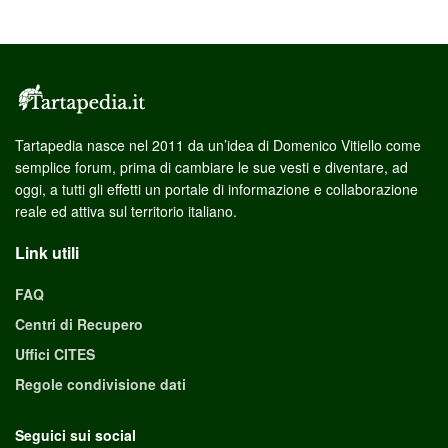
Tartapedia nasce nel 2011 da un’idea di Domenico Vitiello come
semplice forum, prima di cambiare le sue vesti e diventare, ad
oggi, a tutti gli effetti un portale di informazione e collaborazione
reale ed attiva sul territorio italiano.
Link utili
FAQ
Centri di Recupero
Uffici CITES
Regole condivisione dati
Seguici sui social