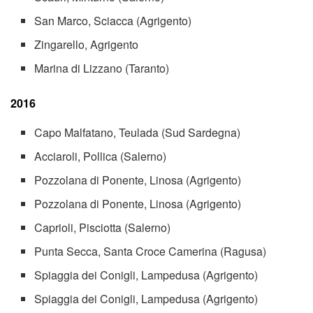
San Marco, Sciacca (Agrigento)
Zingarello, Agrigento
Marina di Lizzano (Taranto)
2016
Capo Malfatano, Teulada (Sud Sardegna)
Acciaroli, Pollica (Salerno)
Pozzolana di Ponente, Linosa (Agrigento)
Pozzolana di Ponente, Linosa (Agrigento)
Caprioli, Pisciotta (Salerno)
Punta Secca, Santa Croce Camerina (Ragusa)
Spiaggia dei Conigli, Lampedusa (Agrigento)
Spiaggia dei Conigli, Lampedusa (Agrigento)