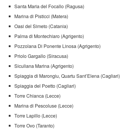
Santa Maria del Focallo (Ragusa)
Marina di Pisticci (Matera)
Oasi del Simeto (Catania)
Palma di Montechiaro (Agrigento)
Pozzolana Di Ponente Linosa (Agrigento)
Priolo Gargallo (Siracusa)
Siculiana Marina (Agrigento)
Spiaggia di Marongiu, Quartu Sant’Elena (Cagliari)
Spiaggia del Poetto (Cagliari)
Torre Chianca (Lecce)
Marina di Pescoluse (Lecce)
Torre Lapillo (Lecce)
Torre Ovo (Taranto)