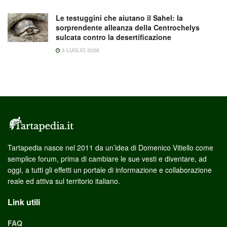
Le testuggini che aiutano il Sahel: la
sorprendente alleanza della Centrochelys
sulcata contro la desertificazione
3 LUGLIO 2026
Tartapedia nasce nel 2011 da un’idea di Domenico Vitiello come
semplice forum, prima di cambiare le sue vesti e diventare, ad
oggi, a tutti gli effetti un portale di informazione e collaborazione
reale ed attiva sul territorio italiano.
Link utili
FAQ