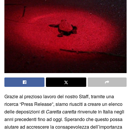
Grazie al prezioso lavoro del nostro Staff, tramite una
ricerca “Press Release”, siamo riusciti a creare un elenco
delle deposizioni di
Caretta caretta
rinvenute in Italia negli
anni precedenti fino ad oggi. Sperando che questo possa
aiutare ad accrescere la consapevolezza dell’importanza