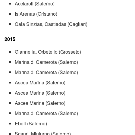
Acciaroli (Salerno)
Is Arenas (Oristano)
Cala Sinzias, Castiadas (Cagliari)
2015
Giannella, Orbetello (Grosseto)
Marina di Camerota (Salerno)
Marina di Camerota (Salerno)
Ascea Marina (Salerno)
Ascea Marina (Salerno)
Ascea Marina (Salerno)
Marina di Camerota (Salerno)
Eboli (Salerno)
Scauri, Minturno (Salerno)