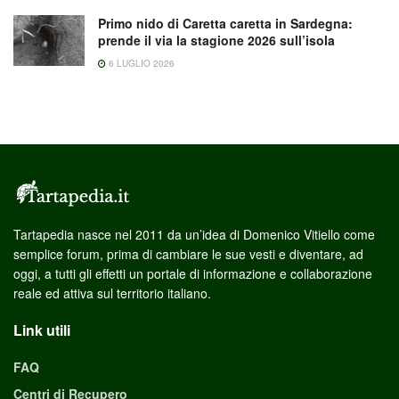
Primo nido di Caretta caretta in Sardegna:
prende il via la stagione 2026 sull’isola
6 LUGLIO 2026
Tartapedia nasce nel 2011 da un’idea di Domenico Vitiello come
semplice forum, prima di cambiare le sue vesti e diventare, ad
oggi, a tutti gli effetti un portale di informazione e collaborazione
reale ed attiva sul territorio italiano.
Link utili
FAQ
Centri di Recupero