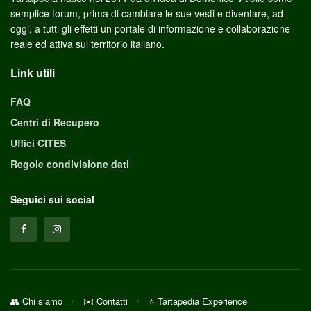
semplice forum, prima di cambiare le sue vesti e diventare, ad
oggi, a tutti gli effetti un portale di informazione e collaborazione
reale ed attiva sul territorio italiano.
Link utili
FAQ
Centri di Recupero
Uffici CITES
Regole condivisione dati
Seguici sui social
👥 Chi siamo
✉️ Contatti
⭐ Tartapedia Experience