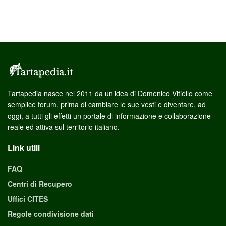
Tartapedia nasce nel 2011 da un’idea di Domenico Vitiello come
semplice forum, prima di cambiare le sue vesti e diventare, ad
oggi, a tutti gli effetti un portale di informazione e collaborazione
reale ed attiva sul territorio italiano.
Link utili
FAQ
Centri di Recupero
Uffici CITES
Regole condivisione dati