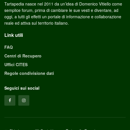
Tartapedia nasce nel 2011 da un’idea di Domenico Vitiello come
semplice forum, prima di cambiare le sue vesti e diventare, ad
oggi, a tutti gli effetti un portale di informazione e collaborazione
reale ed attiva sul territorio italiano.
Link utili
FAQ
Centri di Recupero
Uffici CITES
Regole condivisione dati
Seguici sui social