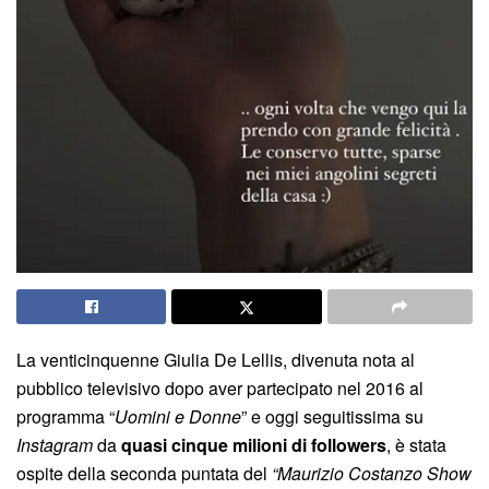
La venticinquenne Giulia De Lellis, divenuta nota al
pubblico televisivo dopo aver partecipato nel 2016 al
programma “
Uomini e Donne
” e oggi seguitissima su
Instagram
da
quasi cinque milioni di followers
, è stata
ospite della seconda puntata del
“Maurizio Costanzo Show