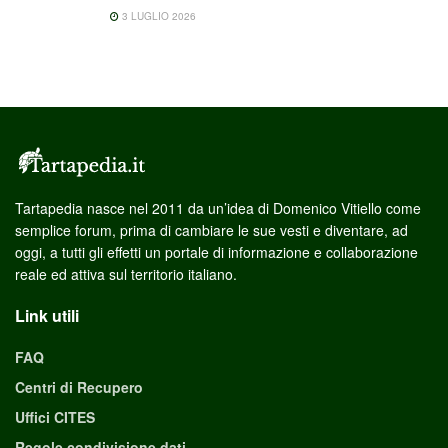
3 LUGLIO 2026
Tartapedia nasce nel 2011 da un’idea di Domenico Vitiello come
semplice forum, prima di cambiare le sue vesti e diventare, ad
oggi, a tutti gli effetti un portale di informazione e collaborazione
reale ed attiva sul territorio italiano.
Link utili
FAQ
Centri di Recupero
Uffici CITES
Regole condivisione dati