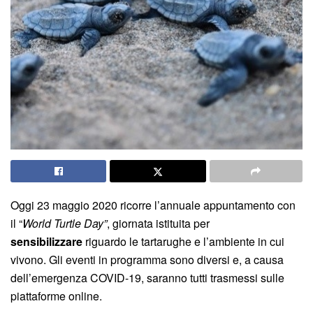
Oggi 23 maggio 2020 ricorre l’annuale appuntamento con
il “
World Turtle Day”
, giornata istituita per
sensibilizzare
riguardo le tartarughe e l’ambiente in cui
vivono. Gli eventi in programma sono diversi e, a causa
dell’emergenza COVID-19, saranno tutti trasmessi sulle
piattaforme online.