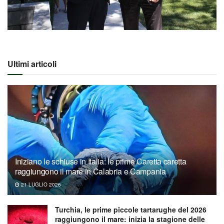
Ultimi articoli
Iniziano le schiuse in Italia: le prime Caretta caretta
raggiungono il mare in Calabria e Campania
21 LUGLIO 2026
Turchia, le prime piccole tartarughe del 2026
raggiungono il mare: inizia la stagione delle