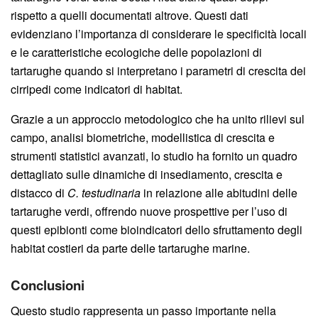
rispetto a quelli documentati altrove. Questi dati
evidenziano l’importanza di considerare le specificità locali
e le caratteristiche ecologiche delle popolazioni di
tartarughe quando si interpretano i parametri di crescita dei
cirripedi come indicatori di habitat.
Grazie a un approccio metodologico che ha unito rilievi sul
campo, analisi biometriche, modellistica di crescita e
strumenti statistici avanzati, lo studio ha fornito un quadro
dettagliato sulle dinamiche di insediamento, crescita e
distacco di
C. testudinaria
in relazione alle abitudini delle
tartarughe verdi, offrendo nuove prospettive per l’uso di
questi epibionti come bioindicatori dello sfruttamento degli
habitat costieri da parte delle tartarughe marine.
Conclusioni
Questo studio rappresenta un passo importante nella