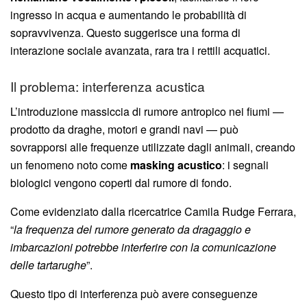
ingresso in acqua e aumentando le probabilità di
sopravvivenza. Questo suggerisce una forma di
interazione sociale avanzata, rara tra i rettili acquatici.
Il problema: interferenza acustica
L’introduzione massiccia di rumore antropico nei fiumi —
prodotto da draghe, motori e grandi navi — può
sovrapporsi alle frequenze utilizzate dagli animali, creando
un fenomeno noto come
masking acustico
: i segnali
biologici vengono coperti dal rumore di fondo.
Come evidenziato dalla ricercatrice Camila Rudge Ferrara,
“
la frequenza del rumore generato da dragaggio e
imbarcazioni potrebbe interferire con la comunicazione
delle tartarughe
”.
Questo tipo di interferenza può avere conseguenze