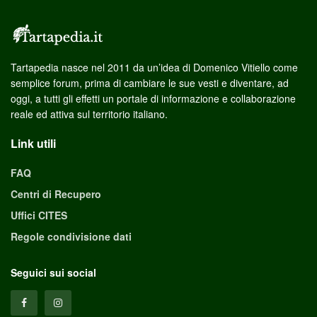
Tartapedia nasce nel 2011 da un’idea di Domenico Vitiello come
semplice forum, prima di cambiare le sue vesti e diventare, ad
oggi, a tutti gli effetti un portale di informazione e collaborazione
reale ed attiva sul territorio italiano.
Link utili
FAQ
Centri di Recupero
Uffici CITES
Regole condivisione dati
Seguici sui social