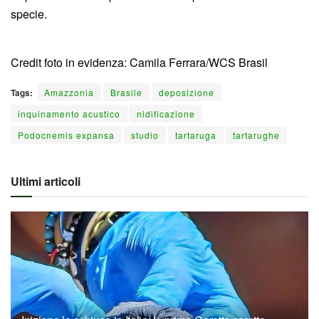
specie.
Credit foto in evidenza: Camila Ferrara/WCS Brasil
Tags:
Amazzonia
Brasile
deposizione
inquinamento acustico
nidificazione
Podocnemis expansa
studio
tartaruga
tartarughe
Ultimi articoli