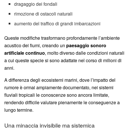
dragaggio dei fondali
rimozione di ostacoli naturali
aumento del traffico di grandi imbarcazioni
Queste modifiche trasformano profondamente l’ambiente
acustico dei fiumi, creando un
paesaggio sonoro
artificiale continuo
, molto diverso dalle condizioni naturali
a cui queste specie si sono adattate nel corso di milioni di
anni.
A differenza degli ecosistemi marini, dove l’impatto del
rumore è ormai ampiamente documentato, nei sistemi
fluviali tropicali le conoscenze sono ancora limitate,
rendendo difficile valutare pienamente le conseguenze a
lungo termine.
Una minaccia invisibile ma sistemica