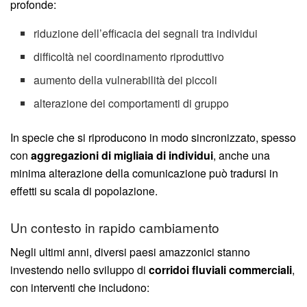
profonde:
riduzione dell’efficacia dei segnali tra individui
difficoltà nel coordinamento riproduttivo
aumento della vulnerabilità dei piccoli
alterazione dei comportamenti di gruppo
In specie che si riproducono in modo sincronizzato, spesso
con
aggregazioni di migliaia di individui
, anche una
minima alterazione della comunicazione può tradursi in
effetti su scala di popolazione.
Un contesto in rapido cambiamento
Negli ultimi anni, diversi paesi amazzonici stanno
investendo nello sviluppo di
corridoi fluviali commerciali
,
con interventi che includono: