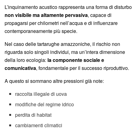
L’inquinamento acustico rappresenta una forma di disturbo
non visibile ma altamente pervasiva
, capace di
propagarsi per chilometri nell’acqua e di influenzare
contemporaneamente più specie.
Nel caso delle tartarughe amazzoniche, il rischio non
riguarda solo singoli individui, ma un’intera dimensione
della loro ecologia:
la componente sociale e
comunicativa
, fondamentale per il successo riproduttivo.
A questo si sommano altre pressioni già note:
raccolta illegale di uova
modifiche del regime idrico
perdita di habitat
cambiamenti climatici