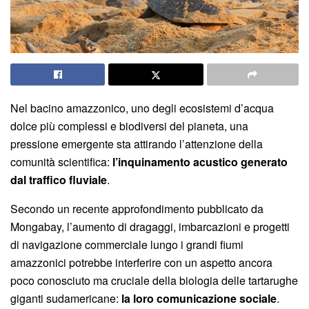
Nel bacino amazzonico, uno degli ecosistemi d’acqua
dolce più complessi e biodiversi del pianeta, una
pressione emergente sta attirando l’attenzione della
comunità scientifica:
l’inquinamento acustico generato
dal traffico fluviale
.
Secondo un recente approfondimento pubblicato da
Mongabay, l’aumento di dragaggi, imbarcazioni e progetti
di navigazione commerciale lungo i grandi fiumi
amazzonici potrebbe interferire con un aspetto ancora
poco conosciuto ma cruciale della biologia delle tartarughe
giganti sudamericane:
la loro comunicazione sociale
.