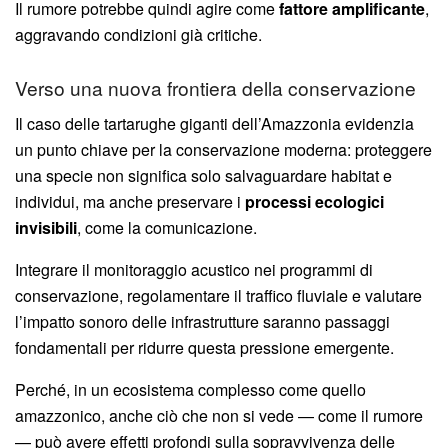
Il rumore potrebbe quindi agire come
fattore amplificante
,
aggravando condizioni già critiche.
Verso una nuova frontiera della conservazione
Il caso delle tartarughe giganti dell’Amazzonia evidenzia
un punto chiave per la conservazione moderna: proteggere
una specie non significa solo salvaguardare habitat e
individui, ma anche preservare i
processi ecologici
invisibili
, come la comunicazione.
Integrare il monitoraggio acustico nei programmi di
conservazione, regolamentare il traffico fluviale e valutare
l’impatto sonoro delle infrastrutture saranno passaggi
fondamentali per ridurre questa pressione emergente.
Perché, in un ecosistema complesso come quello
amazzonico, anche ciò che non si vede — come il rumore
— può avere effetti profondi sulla sopravvivenza delle