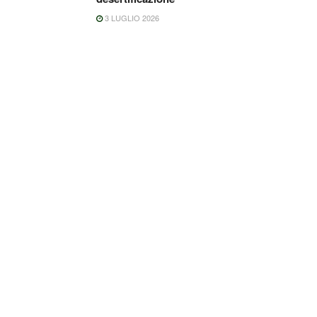
3 LUGLIO 2026