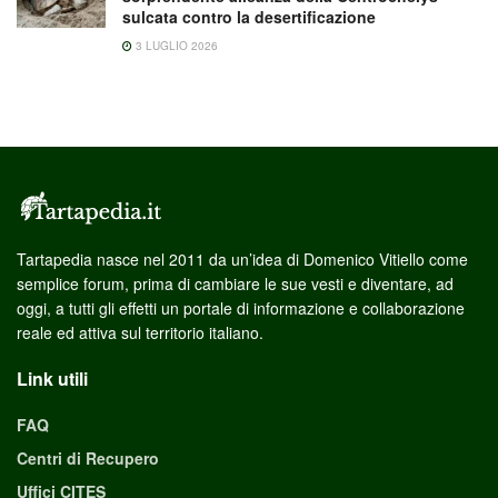
sulcata contro la desertificazione
3 LUGLIO 2026
Tartapedia nasce nel 2011 da un’idea di Domenico Vitiello come
semplice forum, prima di cambiare le sue vesti e diventare, ad
oggi, a tutti gli effetti un portale di informazione e collaborazione
reale ed attiva sul territorio italiano.
Link utili
FAQ
Centri di Recupero
Uffici CITES