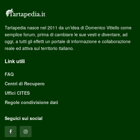
Tartapedia nasce nel 2011 da un’idea di Domenico Vitiello come
semplice forum, prima di cambiare le sue vesti e diventare, ad
oggi, a tutti gli effetti un portale di informazione e collaborazione
reale ed attiva sul territorio italiano.
Link utili
FAQ
Centri di Recupero
Uffici CITES
Regole condivisione dati
Seguici sui social