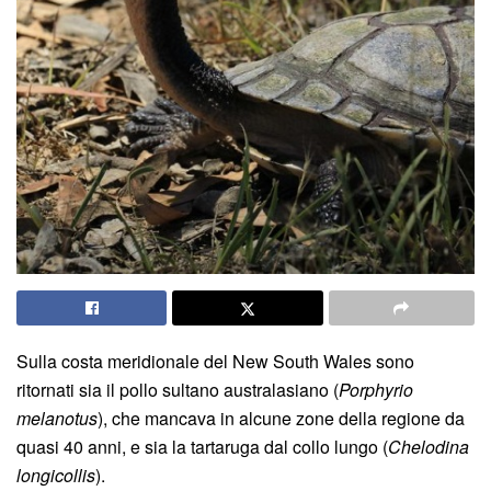
Sulla costa meridionale del New South Wales sono
ritornati sia il pollo sultano australasiano (
Porphyrio
melanotus
), che mancava in alcune zone della regione da
quasi 40 anni, e sia la tartaruga dal collo lungo (
Chelodina
longicollis
).