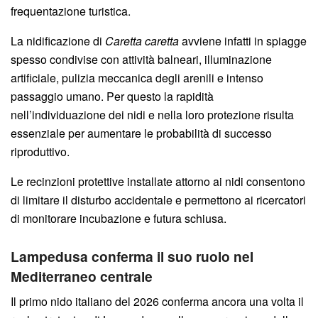
frequentazione turistica.
La nidificazione di
Caretta caretta
avviene infatti in spiagge
spesso condivise con attività balneari, illuminazione
artificiale, pulizia meccanica degli arenili e intenso
passaggio umano. Per questo la rapidità
nell’individuazione dei nidi e nella loro protezione risulta
essenziale per aumentare le probabilità di successo
riproduttivo.
Le recinzioni protettive installate attorno ai nidi consentono
di limitare il disturbo accidentale e permettono ai ricercatori
di monitorare incubazione e futura schiusa.
Lampedusa conferma il suo ruolo nel
Mediterraneo centrale
Il primo nido italiano del 2026 conferma ancora una volta il