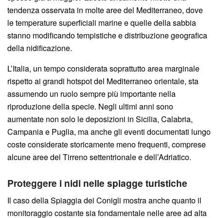
tendenza osservata in molte aree del Mediterraneo, dove
le temperature superficiali marine e quelle della sabbia
stanno modificando tempistiche e distribuzione geografica
della nidificazione.
L’Italia, un tempo considerata soprattutto area marginale
rispetto ai grandi hotspot del Mediterraneo orientale, sta
assumendo un ruolo sempre più importante nella
riproduzione della specie. Negli ultimi anni sono
aumentate non solo le deposizioni in Sicilia, Calabria,
Campania e Puglia, ma anche gli eventi documentati lungo
coste considerate storicamente meno frequenti, comprese
alcune aree del Tirreno settentrionale e dell’Adriatico.
Proteggere i nidi nelle spiagge turistiche
Il caso della Spiaggia dei Conigli mostra anche quanto il
monitoraggio costante sia fondamentale nelle aree ad alta