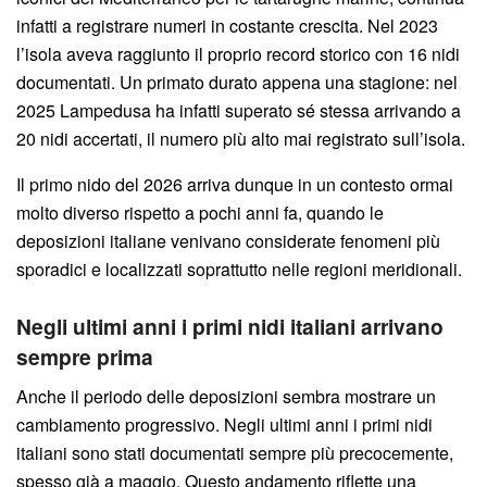
infatti a registrare numeri in costante crescita. Nel 2023
l’isola aveva raggiunto il proprio record storico con 16 nidi
documentati. Un primato durato appena una stagione: nel
2025 Lampedusa ha infatti superato sé stessa arrivando a
20 nidi accertati, il numero più alto mai registrato sull’isola.
Il primo nido del 2026 arriva dunque in un contesto ormai
molto diverso rispetto a pochi anni fa, quando le
deposizioni italiane venivano considerate fenomeni più
sporadici e localizzati soprattutto nelle regioni meridionali.
Negli ultimi anni i primi nidi italiani arrivano
sempre prima
Anche il periodo delle deposizioni sembra mostrare un
cambiamento progressivo. Negli ultimi anni i primi nidi
italiani sono stati documentati sempre più precocemente,
spesso già a maggio. Questo andamento riflette una