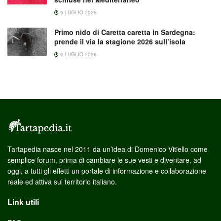
9 LUGLIO 2026
Primo nido di Caretta caretta in Sardegna:
prende il via la stagione 2026 sull’isola
6 LUGLIO 2026
Tartapedia nasce nel 2011 da un’idea di Domenico Vitiello come
semplice forum, prima di cambiare le sue vesti e diventare, ad
oggi, a tutti gli effetti un portale di informazione e collaborazione
reale ed attiva sul territorio italiano.
Link utili