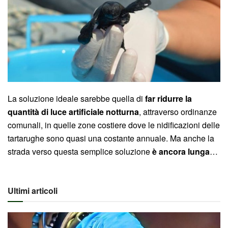
La soluzione ideale sarebbe quella di
far ridurre la
quantità di luce artificiale notturna
, attraverso ordinanze
comunali, in quelle zone costiere dove le nidificazioni delle
tartarughe sono quasi una costante annuale. Ma anche la
strada verso questa semplice soluzione
è ancora lunga
…
Ultimi articoli