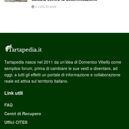
3 LUGLIO 2026
Tartapedia nasce nel 2011 da un’idea di Domenico Vitiello come
semplice forum, prima di cambiare le sue vesti e diventare, ad
oggi, a tutti gli effetti un portale di informazione e collaborazione
reale ed attiva sul territorio italiano.
Link utili
FAQ
Centri di Recupero
Uffici CITES