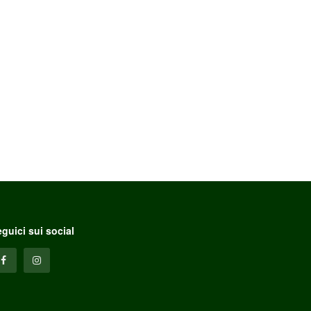
guici sui social