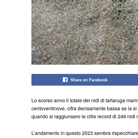
Share on Facebook
Lo scorso anno il totale dei nidi di tartaruga marin
centoventinove, cifra decisamente bassa se la si
quando si raggiunsero le cifre record di 249 nidi
L’andamento in questo 2023 sembra rispecchiare 