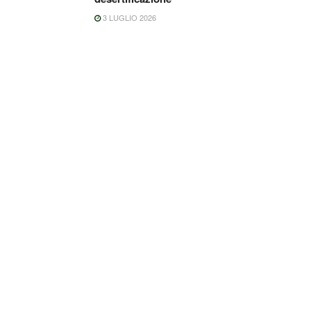
3 LUGLIO 2026